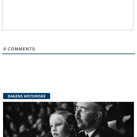
0
COMMENTS
DAGENS HISTORISKE