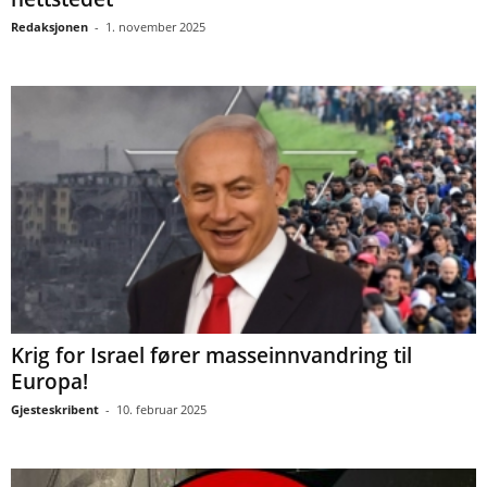
Redaksjonen
-
1. november 2025
Krig for Israel fører masseinnvandring til
Europa!
Gjesteskribent
-
10. februar 2025