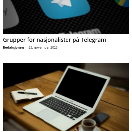
Grupper for nasjonalister på Telegram
Redaksjonen
-
23. november 2023