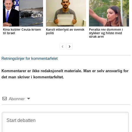
Kina kobler Ceuta-krisen
Karoli etterlyst av svensk
Peralta rev dommen i
til Israel
politi
stykker og hilste med
strak arm
Retningslinjer for kommentarfelet
Kommentarer er ikke redaksjonelt materiale. Man er selv ansvarlig for
det man skriver i kommentarfeltet.
Abonner