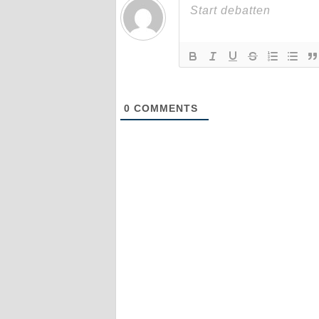
0
COMMENTS