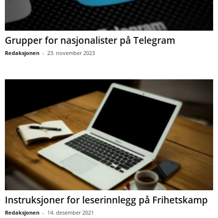
Grupper for nasjonalister på Telegram
Redaksjonen
-
23. november 2023
Instruksjoner for leserinnlegg på Frihetskamp
Redaksjonen
-
14. desember 2021