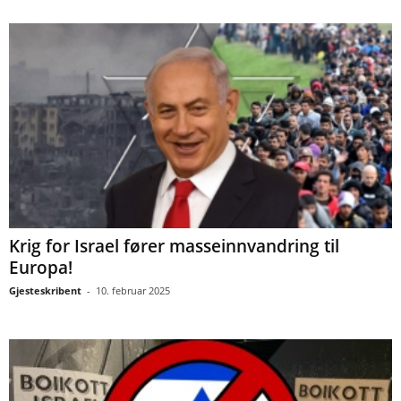
Krig for Israel fører masseinnvandring til
Europa!
Gjesteskribent
-
10. februar 2025