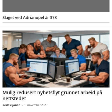
Slaget ved Adrianopel år 378
Mulig redusert nyhetsflyt grunnet arbeid på
nettstedet
Redaksjonen
-
1. november 2025