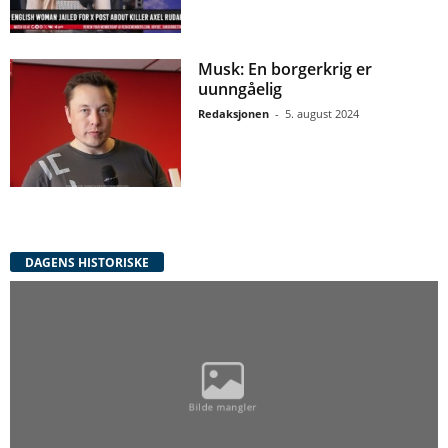
Musk: En borgerkrig er
uunngåelig
Redaksjonen
-
5. august 2024
DAGENS HISTORISKE