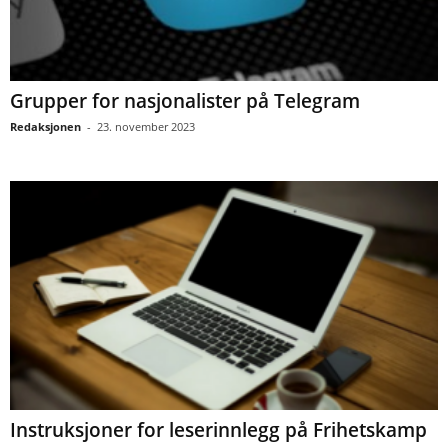
Grupper for nasjonalister på Telegram
Redaksjonen
-
23. november 2023
Instruksjoner for leserinnlegg på Frihetskamp