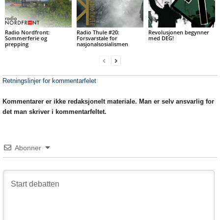
Radio Nordfront:
Radio Thule #20:
Revolusjonen begynner
Sommerferie og
Forsvarstale for
med DEG!
prepping
nasjonalsosialismen
Retningslinjer for kommentarfelet
Kommentarer er ikke redaksjonelt materiale. Man er selv ansvarlig for
det man skriver i kommentarfeltet.
Abonner