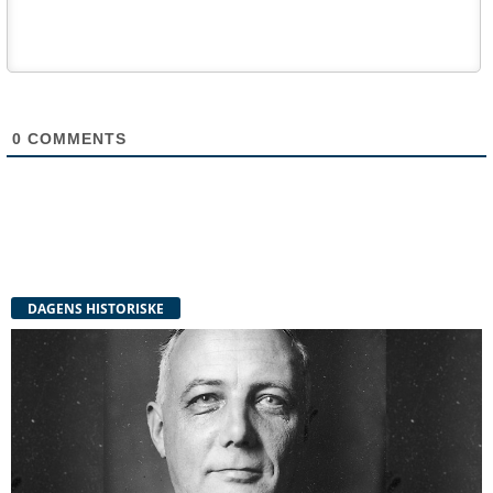
0
COMMENTS
DAGENS HISTORISKE