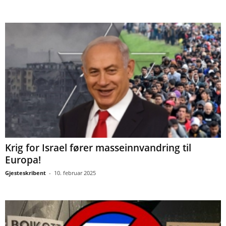
Krig for Israel fører masseinnvandring til
Europa!
Gjesteskribent
-
10. februar 2025