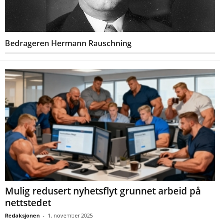
Bedrageren Hermann Rauschning
Mulig redusert nyhetsflyt grunnet arbeid på
nettstedet
Redaksjonen
-
1. november 2025