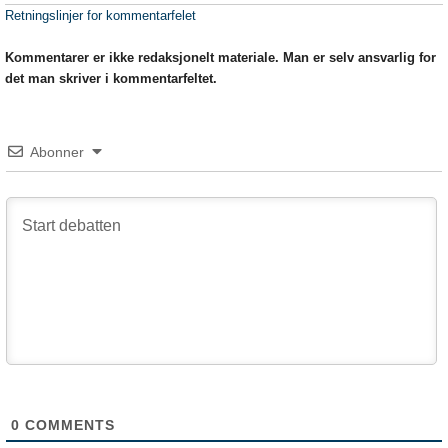
Retningslinjer for kommentarfelet
Kommentarer er ikke redaksjonelt materiale. Man er selv ansvarlig for
det man skriver i kommentarfeltet.
Abonner
0
COMMENTS