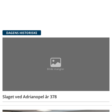
DAGENS HISTORISKE
Slaget ved Adrianopel år 378