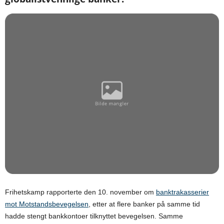
Frihetskamp rapporterte den 10. november om
banktrakasserier
mot Motstandsbevegelsen
, etter at flere banker på samme tid
hadde stengt bankkontoer tilknyttet bevegelsen. Samme