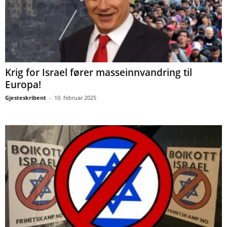
Krig for Israel fører masseinnvandring til
Europa!
Gjesteskribent
-
10. februar 2025