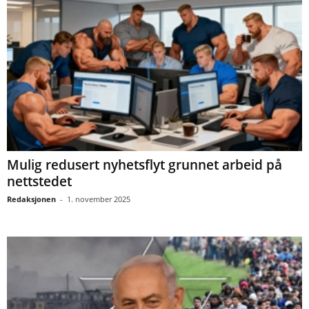
Mulig redusert nyhetsflyt grunnet arbeid på
nettstedet
Redaksjonen
-
1. november 2025