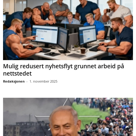
Mulig redusert nyhetsflyt grunnet arbeid på
nettstedet
Redaksjonen
-
1. november 2025