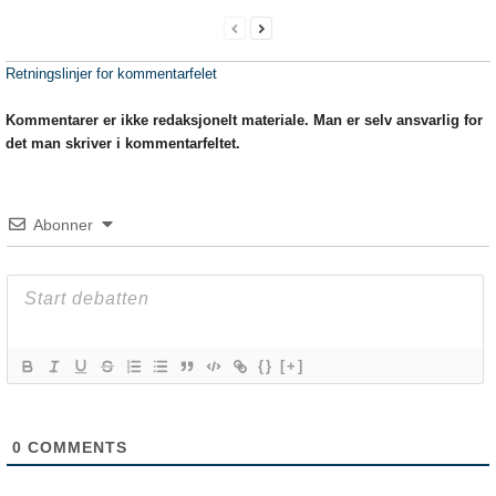
Retningslinjer for kommentarfelet
Kommentarer er ikke redaksjonelt materiale. Man er selv ansvarlig for
det man skriver i kommentarfeltet.
Abonner
{}
[+]
0
COMMENTS