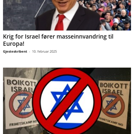
Krig for Israel fører masseinnvandring til
Europa!
Gjesteskribent
-
10. februar 2025