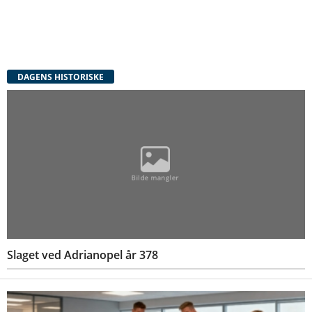
DAGENS HISTORISKE
Slaget ved Adrianopel år 378