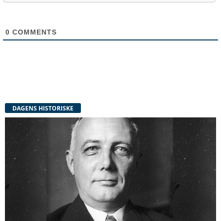
0
COMMENTS
DAGENS HISTORISKE