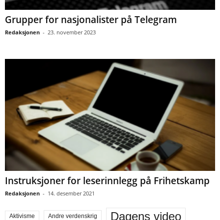
Grupper for nasjonalister på Telegram
Redaksjonen
-
23. november 2023
Instruksjoner for leserinnlegg på Frihetskamp
Redaksjonen
-
14. desember 2021
Dagens video
Aktivisme
Andre verdenskrig