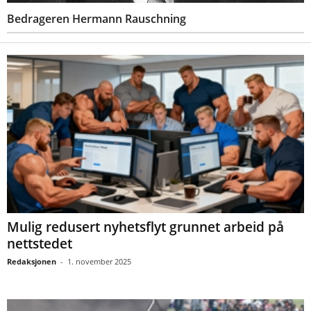
Bedrageren Hermann Rauschning
Mulig redusert nyhetsflyt grunnet arbeid på
nettstedet
Redaksjonen
-
1. november 2025