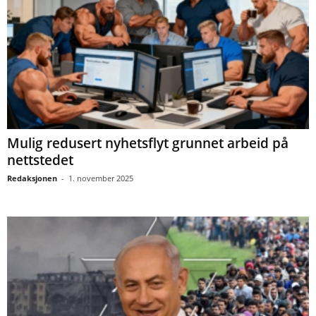
Mulig redusert nyhetsflyt grunnet arbeid på
nettstedet
Redaksjonen
-
1. november 2025