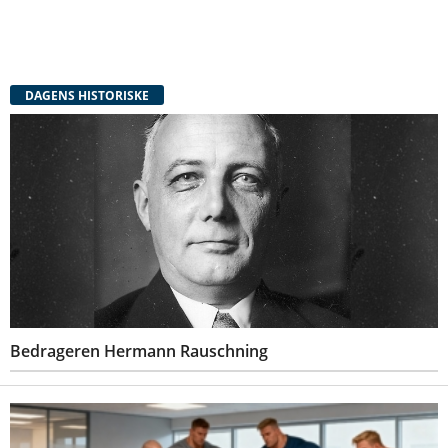
DAGENS HISTORISKE
Bedrageren Hermann Rauschning