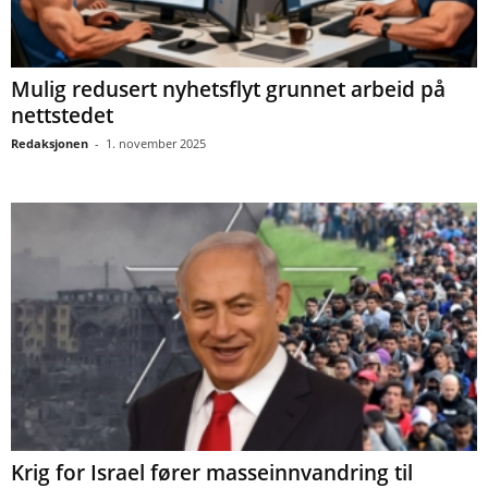
Mulig redusert nyhetsflyt grunnet arbeid på
nettstedet
Redaksjonen
-
1. november 2025
Krig for Israel fører masseinnvandring til