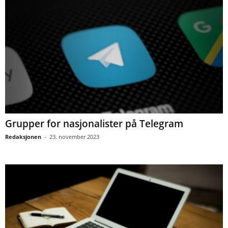
Grupper for nasjonalister på Telegram
Redaksjonen
-
23. november 2023