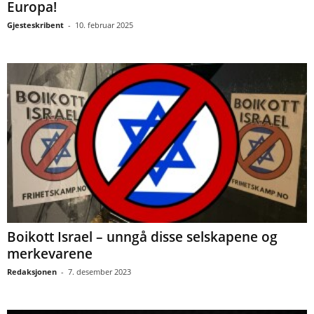
Europa!
Gjesteskribent
-
10. februar 2025
Boikott Israel – unngå disse selskapene og
merkevarene
Redaksjonen
-
7. desember 2023