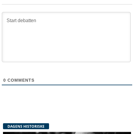
0
COMMENTS
DAGENS HISTORISKE