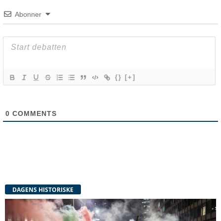
Abonner
{}
[+]
0
COMMENTS
DAGENS HISTORISKE