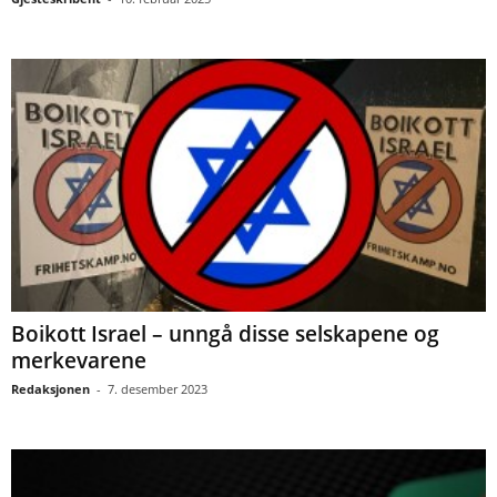
Boikott Israel – unngå disse selskapene og
merkevarene
Redaksjonen
-
7. desember 2023