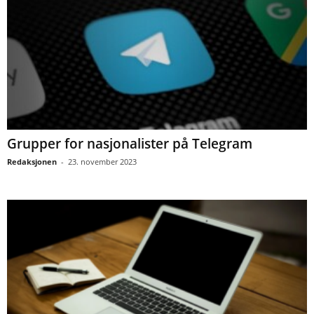
Grupper for nasjonalister på Telegram
Redaksjonen
-
23. november 2023