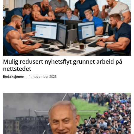
Mulig redusert nyhetsflyt grunnet arbeid på
nettstedet
Redaksjonen
-
1. november 2025