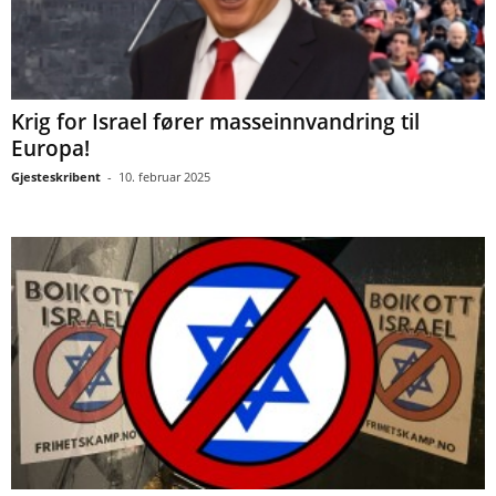
Krig for Israel fører masseinnvandring til
Europa!
Gjesteskribent
-
10. februar 2025