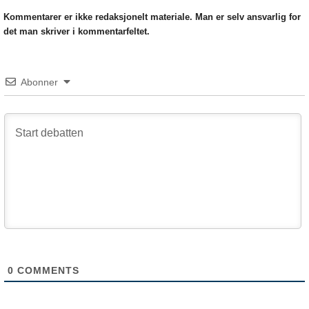
Kommentarer er ikke redaksjonelt materiale. Man er selv ansvarlig for
det man skriver i kommentarfeltet.
Abonner
0
COMMENTS