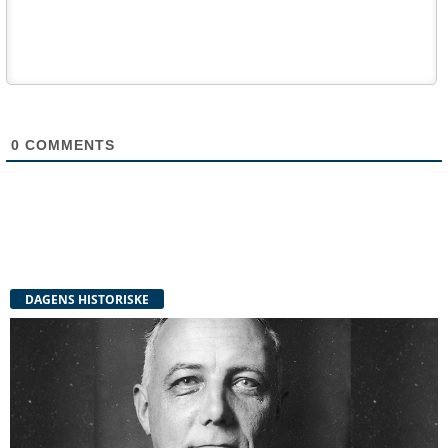
0
COMMENTS
DAGENS HISTORISKE