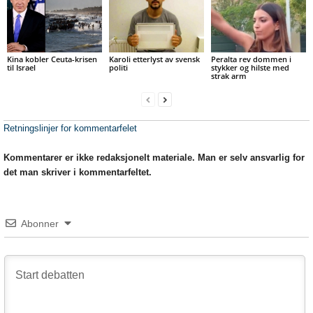
Kina kobler Ceuta-krisen
Karoli etterlyst av svensk
Peralta rev dommen i
til Israel
politi
stykker og hilste med
strak arm
Retningslinjer for kommentarfelet
Kommentarer er ikke redaksjonelt materiale. Man er selv ansvarlig for
det man skriver i kommentarfeltet.
Abonner