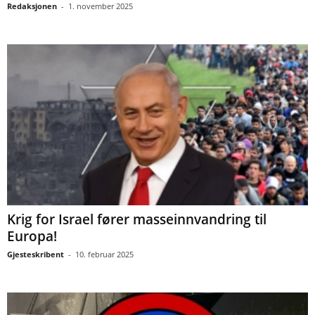
Redaksjonen
-
1. november 2025
Krig for Israel fører masseinnvandring til
Europa!
Gjesteskribent
-
10. februar 2025