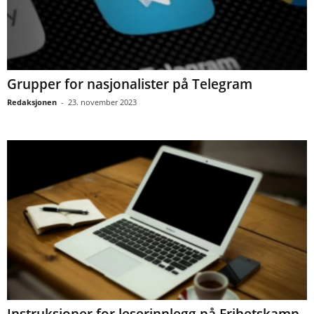
Grupper for nasjonalister på Telegram
Redaksjonen
-
23. november 2023