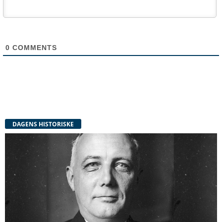
0
COMMENTS
DAGENS HISTORISKE