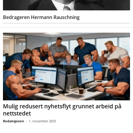
Bedrageren Hermann Rauschning
Mulig redusert nyhetsflyt grunnet arbeid på
nettstedet
Redaksjonen
-
1. november 2025