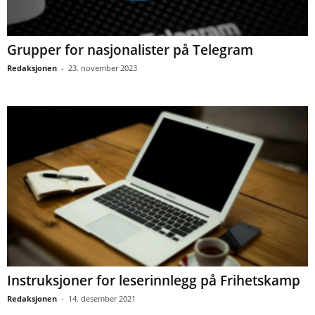
Grupper for nasjonalister på Telegram
Redaksjonen
-
23. november 2023
Instruksjoner for leserinnlegg på Frihetskamp
Redaksjonen
-
14. desember 2021