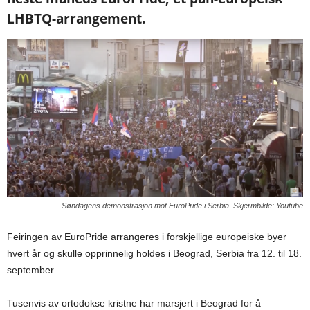
LHBTQ-arrangement.
Søndagens demonstrasjon mot EuroPride i Serbia. Skjermbilde: Youtube
Feiringen av EuroPride arrangeres i forskjellige europeiske byer
hvert år og skulle opprinnelig holdes i Beograd, Serbia fra 12. til 18.
september.
Tusenvis av ortodokse kristne har marsjert i Beograd for å