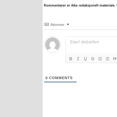
Kommentarer er ikke redaksjonelt materiale. M
Abonner
0
COMMENTS