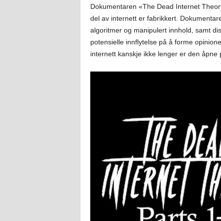
Dokumentaren «The Dead Internet Theory»
del av internett er fabrikkert. Dokumentare
algoritmer og manipulert innhold, samt dis
potensielle innflytelse på å forme opinione
internett kanskje ikke lenger er den åpne 