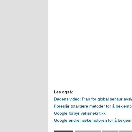
Les også:
Dagens video: Plan for global sensur avsl
Foreslår totalitære metoder for å bekjemp
Google forbyr vaksinekritikk
Google endrer søkemotoren for å bekjem