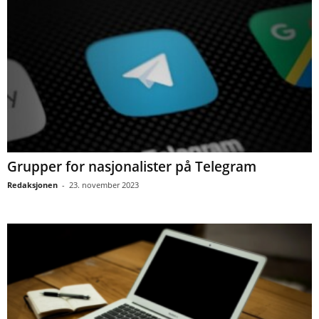
Grupper for nasjonalister på Telegram
Redaksjonen
-
23. november 2023