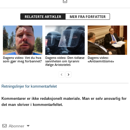
RELATERTE ARTIKLER
MER FRA FORFATTER
Dagens video: Vet du hva
Dagens video: Den tidløse
Dagens video:
som gjør meg forbannet?
sannheten om tyranni
«Antisemittisme»
ifølge Aristoteles
Retningslinjer for kommentarfelet
Kommentarer er ikke redaksjonelt materiale. Man er selv ansvarlig for
det man skriver i kommentarfeltet.
Abonner