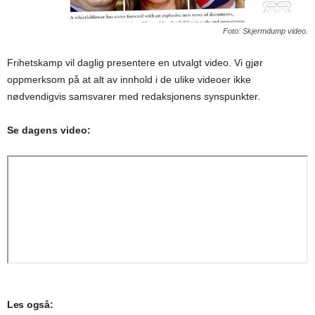
Foto: Skjermdump video.
Frihetskamp vil daglig presentere en utvalgt video. Vi gjør
oppmerksom på at alt av innhold i de ulike videoer ikke
nødvendigvis samsvarer med redaksjonens synspunkter.
Se dagens video:
Les også: