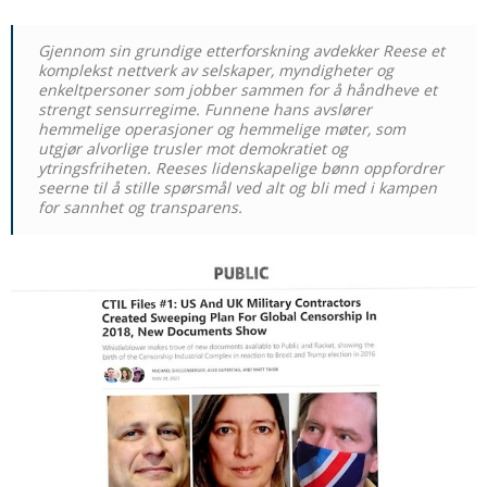
Gjennom sin grundige etterforskning avdekker Reese et
komplekst nettverk av selskaper, myndigheter og
enkeltpersoner som jobber sammen for å håndheve et
strengt sensurregime. Funnene hans avslører
hemmelige operasjoner og hemmelige møter, som
utgjør alvorlige trusler mot demokratiet og
ytringsfriheten. Reeses lidenskapelige bønn oppfordrer
seerne til å stille spørsmål ved alt og bli med i kampen
for sannhet og transparens.