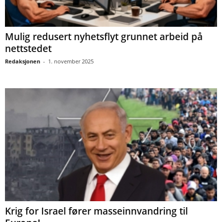
Mulig redusert nyhetsflyt grunnet arbeid på
nettstedet
Redaksjonen
-
1. november 2025
Krig for Israel fører masseinnvandring til