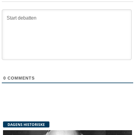
0
COMMENTS
DAGENS HISTORISKE