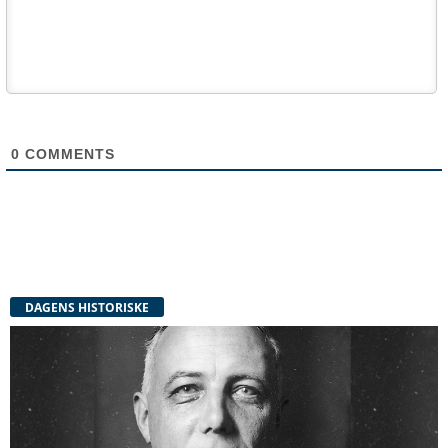
0
COMMENTS
DAGENS HISTORISKE