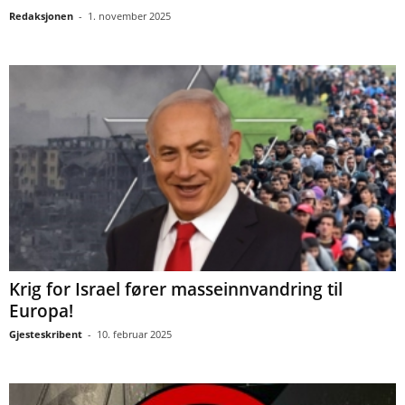
Redaksjonen
-
1. november 2025
Krig for Israel fører masseinnvandring til
Europa!
Gjesteskribent
-
10. februar 2025