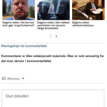
Dagens video: Vet du hva
Dagens video: Den tidløse
Dagens video:
som gjør meg forbannet?
sannheten om tyranni
«Antisemittisme»
ifølge Aristoteles
Retningslinjer for kommentarfelet
Kommentarer er ikke redaksjonelt materiale. Man er selv ansvarlig for
det man skriver i kommentarfeltet.
Abonner