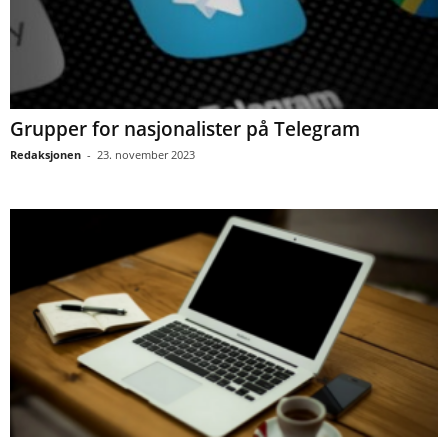
Grupper for nasjonalister på Telegram
Redaksjonen
-
23. november 2023