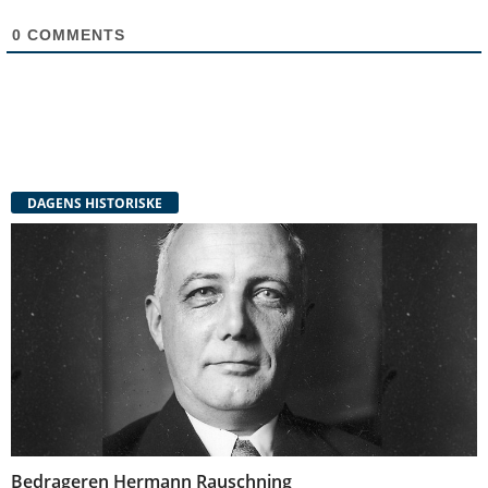
0
COMMENTS
DAGENS HISTORISKE
Bedrageren Hermann Rauschning