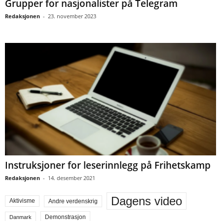
Grupper for nasjonalister på Telegram
Redaksjonen
-
23. november 2023
Instruksjoner for leserinnlegg på Frihetskamp
Redaksjonen
-
14. desember 2021
Dagens video
Aktivisme
Andre verdenskrig
Demonstrasjon
Danmark