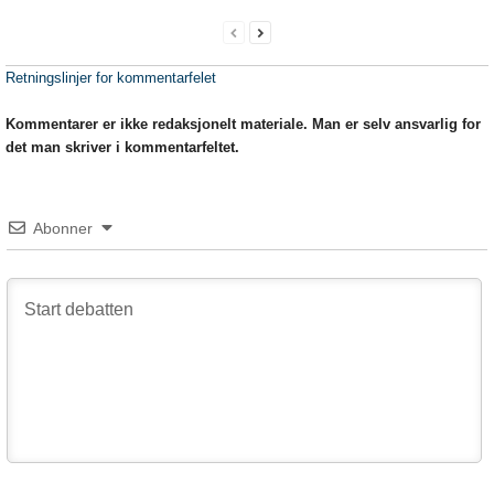
Retningslinjer for kommentarfelet
Kommentarer er ikke redaksjonelt materiale. Man er selv ansvarlig for
det man skriver i kommentarfeltet.
Abonner