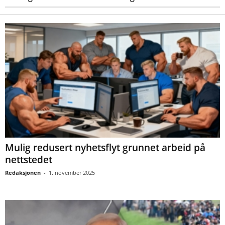
Mulig redusert nyhetsflyt grunnet arbeid på
nettstedet
Redaksjonen
-
1. november 2025