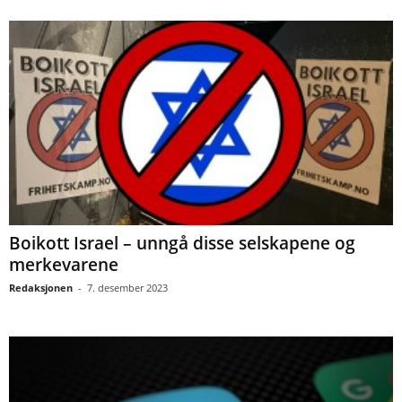
Boikott Israel – unngå disse selskapene og
merkevarene
Redaksjonen
-
7. desember 2023