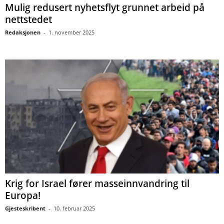
Mulig redusert nyhetsflyt grunnet arbeid på
nettstedet
Redaksjonen
-
1. november 2025
Krig for Israel fører masseinnvandring til
Europa!
Gjesteskribent
-
10. februar 2025