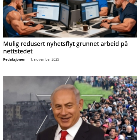
Mulig redusert nyhetsflyt grunnet arbeid på
nettstedet
Redaksjonen
-
1. november 2025