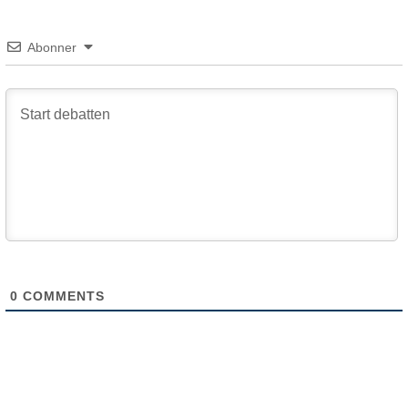
Abonner
0
COMMENTS