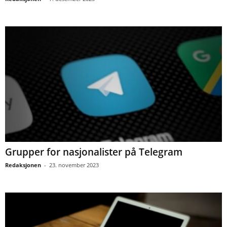
Grupper for nasjonalister på Telegram
Redaksjonen
-
23. november 2023