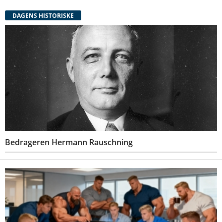
DAGENS HISTORISKE
Bedrageren Hermann Rauschning