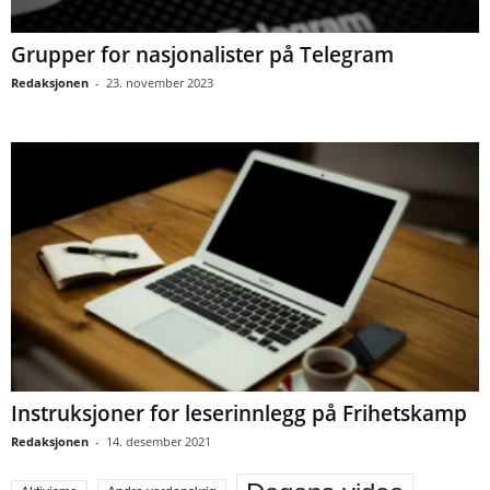
Grupper for nasjonalister på Telegram
Redaksjonen
-
23. november 2023
Instruksjoner for leserinnlegg på Frihetskamp
Redaksjonen
-
14. desember 2021