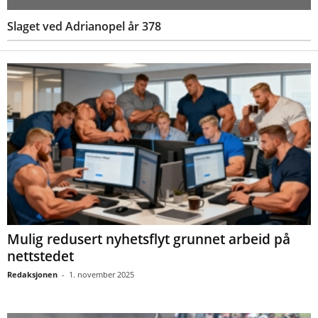
Slaget ved Adrianopel år 378
Mulig redusert nyhetsflyt grunnet arbeid på
nettstedet
Redaksjonen
-
1. november 2025