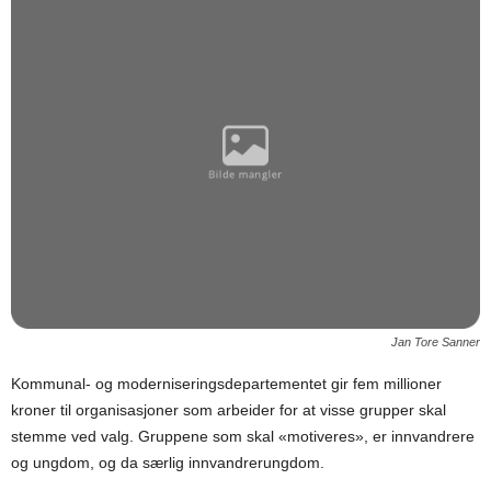
Jan Tore Sanner
Kommunal- og moderniseringsdepartementet gir fem millioner
kroner til organisasjoner som arbeider for at visse grupper skal
stemme ved valg. Gruppene som skal «motiveres», er innvandrere
og ungdom, og da særlig innvandrerungdom.