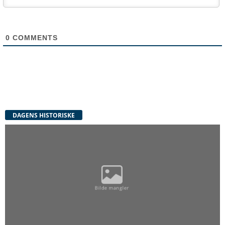
0
COMMENTS
DAGENS HISTORISKE