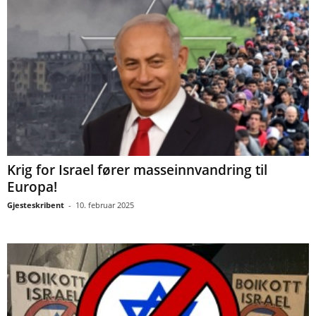
Krig for Israel fører masseinnvandring til
Europa!
Gjesteskribent
-
10. februar 2025