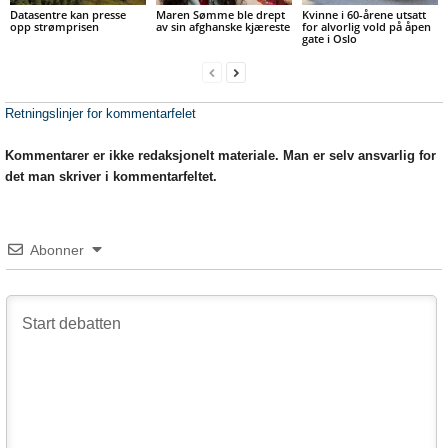
Datasentre kan presse
Maren Sømme ble drept
Kvinne i 60-årene utsatt
opp strømprisen
av sin afghanske kjæreste
for alvorlig vold på åpen
gate i Oslo
Retningslinjer for kommentarfelet
Kommentarer er ikke redaksjonelt materiale. Man er selv ansvarlig for
det man skriver i kommentarfeltet.
Abonner