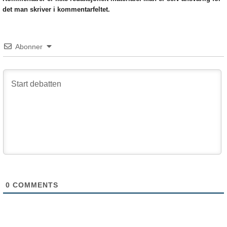
det man skriver i kommentarfeltet.
Abonner
0
COMMENTS