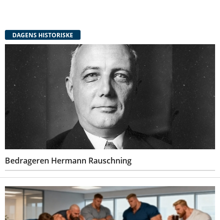
DAGENS HISTORISKE
Bedrageren Hermann Rauschning