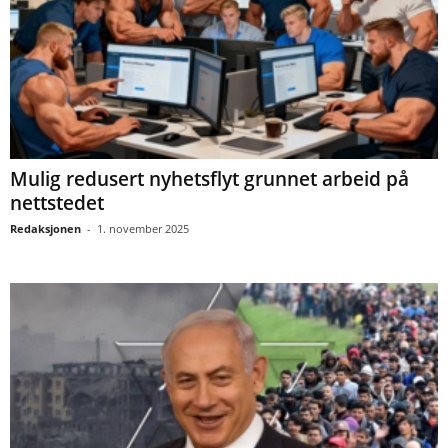
Mulig redusert nyhetsflyt grunnet arbeid på
nettstedet
Redaksjonen
-
1. november 2025