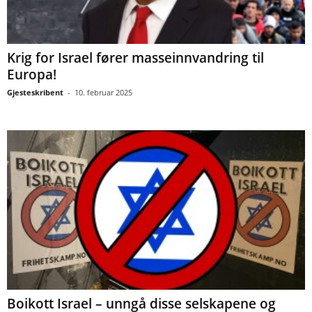
Krig for Israel fører masseinnvandring til
Europa!
Gjesteskribent
-
10. februar 2025
Boikott Israel – unngå disse selskapene og