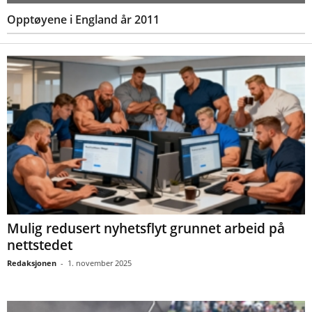
Opptøyene i England år 2011
Mulig redusert nyhetsflyt grunnet arbeid på
nettstedet
Redaksjonen
-
1. november 2025