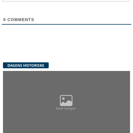
0
COMMENTS
DAGENS HISTORISKE