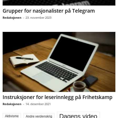
Grupper for nasjonalister på Telegram
Redaksjonen
-
23. november 2023
Instruksjoner for leserinnlegg på Frihetskamp
Redaksjonen
-
14. desember 2021
Dagens video
Aktivisme
Andre verdenskrig