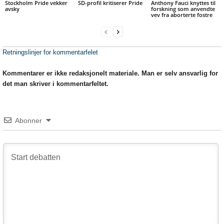
Stockholm Pride vekker
SD-profil kritiserer Pride
Anthony Fauci knyttes til
avsky
forskning som anvendte
vev fra aborterte fostre
Retningslinjer for kommentarfelet
Kommentarer er ikke redaksjonelt materiale. Man er selv ansvarlig for
det man skriver i kommentarfeltet.
Abonner