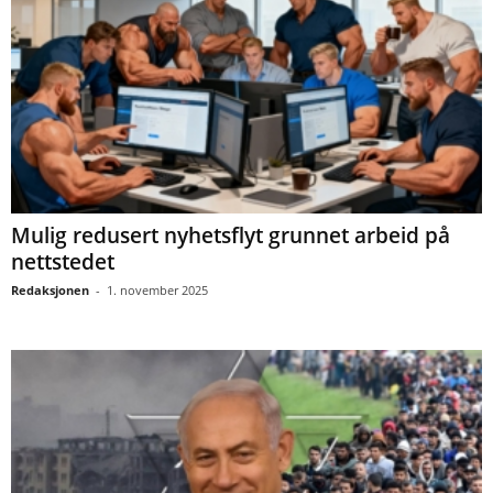
Mulig redusert nyhetsflyt grunnet arbeid på
nettstedet
Redaksjonen
-
1. november 2025