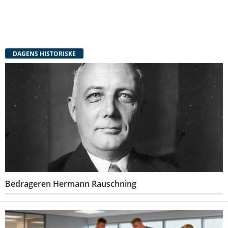
DAGENS HISTORISKE
Bedrageren Hermann Rauschning