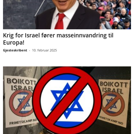
Krig for Israel fører masseinnvandring til
Europa!
Gjesteskribent
-
10. februar 2025