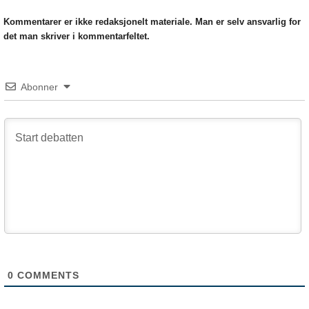
Kommentarer er ikke redaksjonelt materiale. Man er selv ansvarlig for
det man skriver i kommentarfeltet.
Abonner
0
COMMENTS