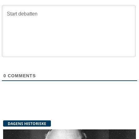
0
COMMENTS
DAGENS HISTORISKE