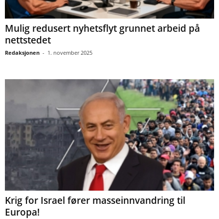
Mulig redusert nyhetsflyt grunnet arbeid på
nettstedet
Redaksjonen
-
1. november 2025
Krig for Israel fører masseinnvandring til
Europa!