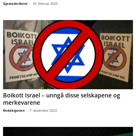
Gjesteskribent
-
10. februar 2025
Boikott Israel – unngå disse selskapene og
merkevarene
Redaksjonen
-
7. desember 2023