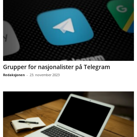
Grupper for nasjonalister på Telegram
Redaksjonen
-
23. november 2023