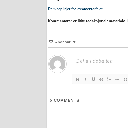
Retningslinjer for kommentarfelet
Kommentarer er ikke redaksjonelt materiale. M
Abonner
5
COMMENTS