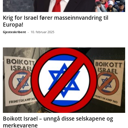
Krig for Israel fører masseinnvandring til
Europa!
Gjesteskribent
-
10. februar 2025
Boikott Israel – unngå disse selskapene og
merkevarene