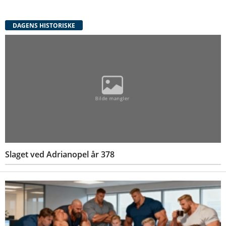
DAGENS HISTORISKE
Slaget ved Adrianopel år 378