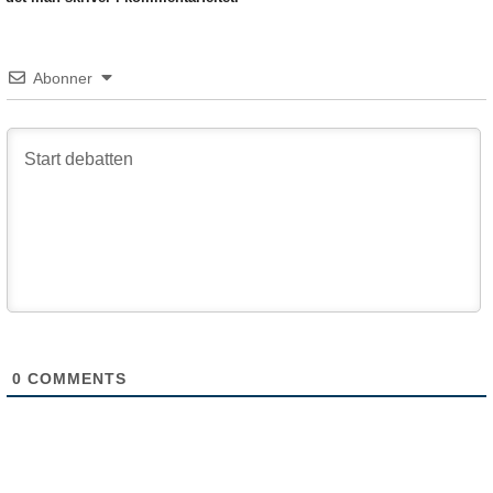
Abonner
0
COMMENTS