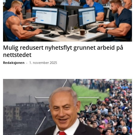
Mulig redusert nyhetsflyt grunnet arbeid på
nettstedet
Redaksjonen
-
1. november 2025