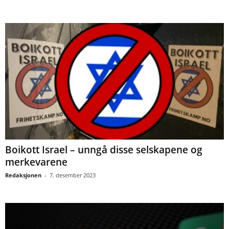
Boikott Israel – unngå disse selskapene og
merkevarene
Redaksjonen
-
7. desember 2023