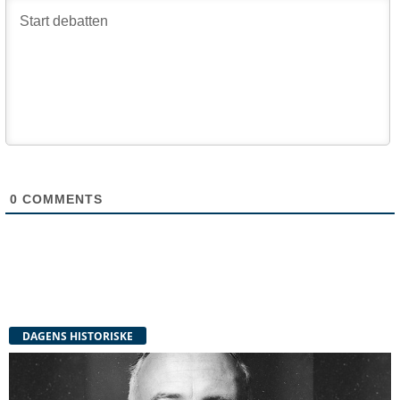
0
COMMENTS
DAGENS HISTORISKE