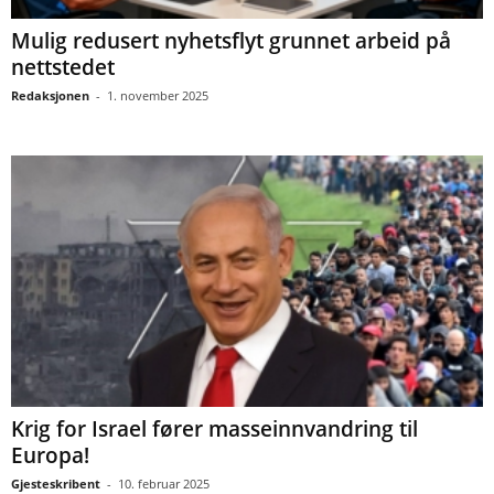
Mulig redusert nyhetsflyt grunnet arbeid på
nettstedet
Redaksjonen
-
1. november 2025
Krig for Israel fører masseinnvandring til
Europa!
Gjesteskribent
-
10. februar 2025