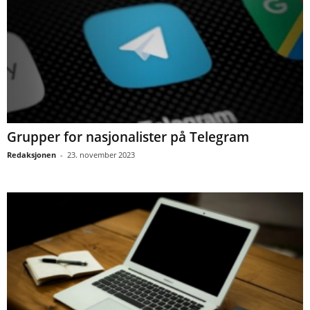
Grupper for nasjonalister på Telegram
Redaksjonen
-
23. november 2023