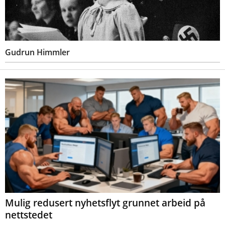
Gudrun Himmler
Mulig redusert nyhetsflyt grunnet arbeid på
nettstedet