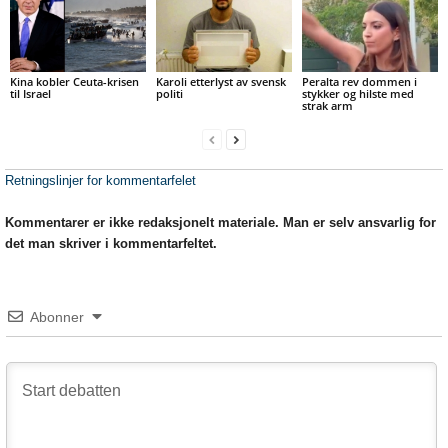
Kina kobler Ceuta-krisen
Karoli etterlyst av svensk
Peralta rev dommen i
til Israel
politi
stykker og hilste med
strak arm
Retningslinjer for kommentarfelet
Kommentarer er ikke redaksjonelt materiale. Man er selv ansvarlig for
det man skriver i kommentarfeltet.
Abonner