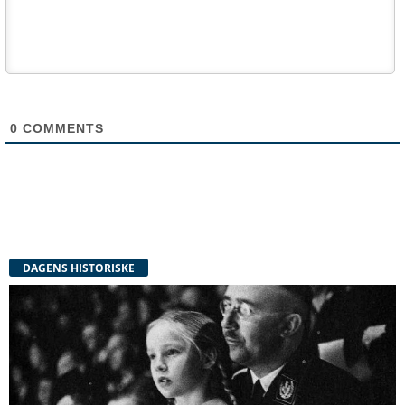
0
COMMENTS
DAGENS HISTORISKE