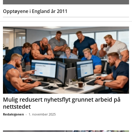
Opptøyene i England år 2011
Mulig redusert nyhetsflyt grunnet arbeid på
nettstedet
Redaksjonen
-
1. november 2025