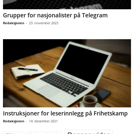
Grupper for nasjonalister på Telegram
Redaksjonen
-
23. november 2023
Instruksjoner for leserinnlegg på Frihetskamp
Redaksjonen
-
14. desember 2021