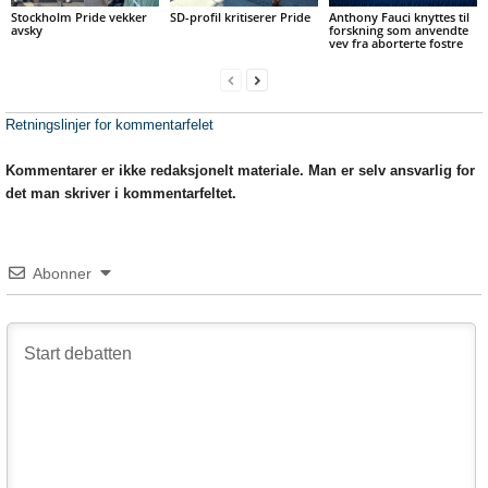
Stockholm Pride vekker
SD-profil kritiserer Pride
Anthony Fauci knyttes til
avsky
forskning som anvendte
vev fra aborterte fostre
Retningslinjer for kommentarfelet
Kommentarer er ikke redaksjonelt materiale. Man er selv ansvarlig for
det man skriver i kommentarfeltet.
Abonner