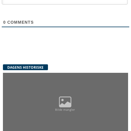
0
COMMENTS
DAGENS HISTORISKE