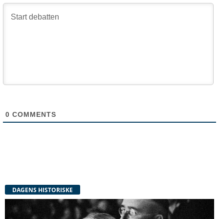
0
COMMENTS
DAGENS HISTORISKE