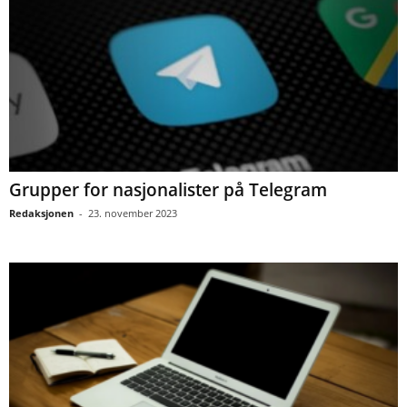
Grupper for nasjonalister på Telegram
Redaksjonen
-
23. november 2023