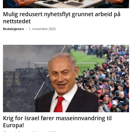
Mulig redusert nyhetsflyt grunnet arbeid på
nettstedet
Redaksjonen
-
1. november 2025
Krig for Israel fører masseinnvandring til
Europa!