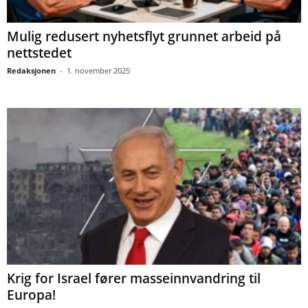
Mulig redusert nyhetsflyt grunnet arbeid på
nettstedet
Redaksjonen
-
1. november 2025
Krig for Israel fører masseinnvandring til
Europa!