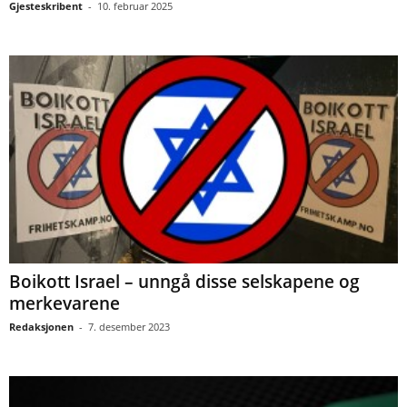
Gjesteskribent
-
10. februar 2025
Boikott Israel – unngå disse selskapene og
merkevarene
Redaksjonen
-
7. desember 2023