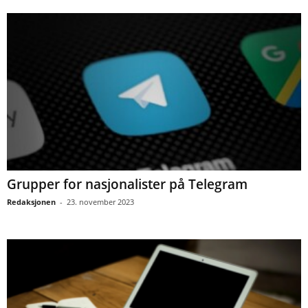
Grupper for nasjonalister på Telegram
Redaksjonen
-
23. november 2023