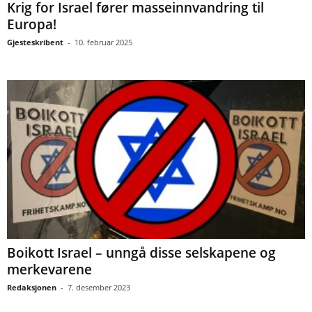
Krig for Israel fører masseinnvandring til
Europa!
Gjesteskribent
-
10. februar 2025
Boikott Israel – unngå disse selskapene og
merkevarene
Redaksjonen
-
7. desember 2023