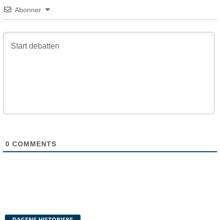
Abonner
0
COMMENTS
DAGENS HISTORISKE