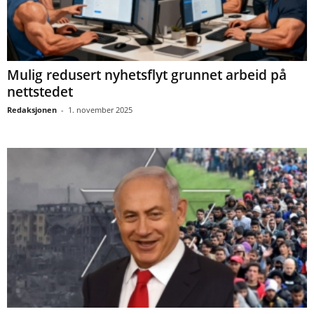
Mulig redusert nyhetsflyt grunnet arbeid på
nettstedet
Redaksjonen
-
1. november 2025