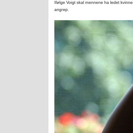
Ifølge Voigt skal mennene ha ledet kvinne
angrep.