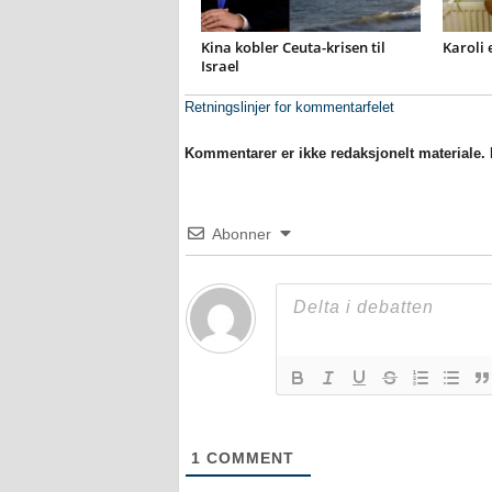
Kina kobler Ceuta-krisen til
Karoli 
Israel
Retningslinjer for kommentarfelet
Kommentarer er ikke redaksjonelt materiale. M
Abonner
1
COMMENT