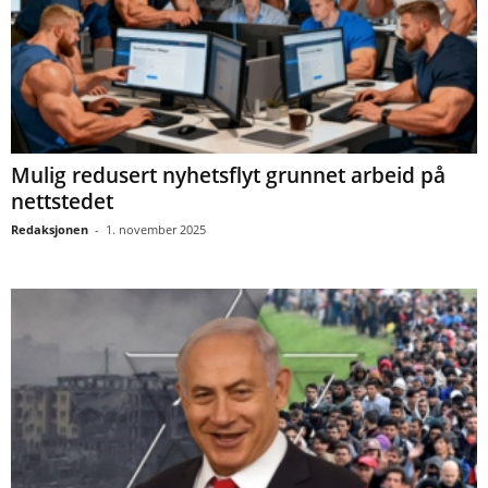
Mulig redusert nyhetsflyt grunnet arbeid på
nettstedet
Redaksjonen
-
1. november 2025