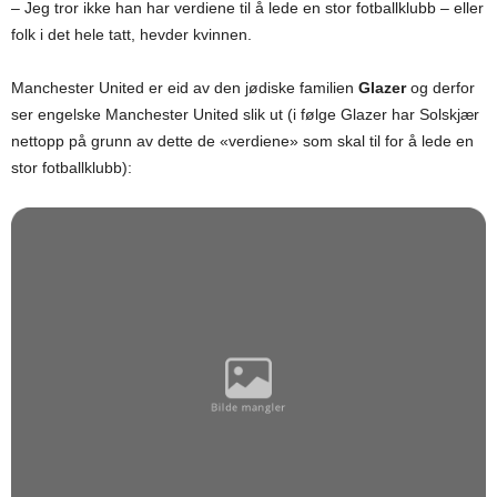
– Jeg tror ikke han har verdiene til å lede en stor fotballklubb – eller
folk i det hele tatt, hevder kvinnen.
Manchester United er eid av den jødiske familien
Glazer
og derfor
ser engelske Manchester United slik ut (i følge Glazer har Solskjær
nettopp på grunn av dette de «verdiene» som skal til for å lede en
stor fotballklubb):