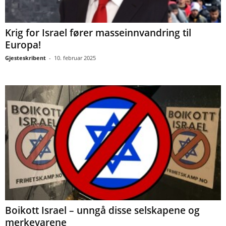
Krig for Israel fører masseinnvandring til
Europa!
Gjesteskribent
-
10. februar 2025
Boikott Israel – unngå disse selskapene og
merkevarene