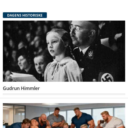
DAGENS HISTORISKE
Gudrun Himmler