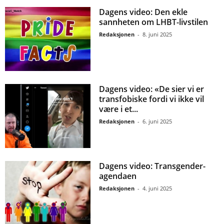
Dagens video: Den ekle
sannheten om LHBT-livstilen
Redaksjonen
-
8. juni 2025
Dagens video: «De sier vi er
transfobiske fordi vi ikke vil
være i et...
Redaksjonen
-
6. juni 2025
Dagens video: Transgender-
agendaen
Redaksjonen
-
4. juni 2025