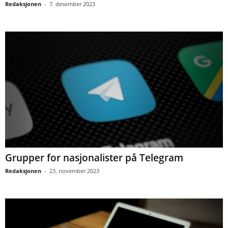
Redaksjonen
-
7. desember 2023
Grupper for nasjonalister på Telegram
Redaksjonen
-
23. november 2023