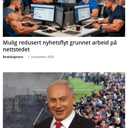
Mulig redusert nyhetsflyt grunnet arbeid på
nettstedet
Redaksjonen
-
1. november 2025