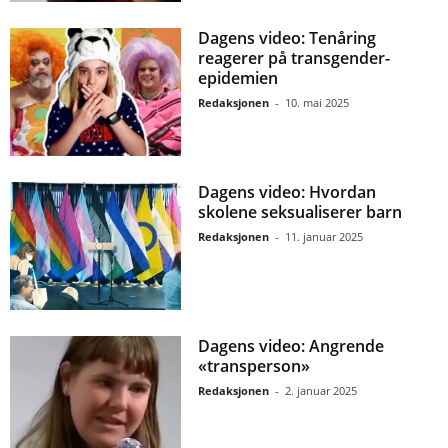
Dagens video: Tenåring
reagerer på transgender-
epidemien
Redaksjonen
-
10. mai 2025
Dagens video: Hvordan
skolene seksualiserer barn
Redaksjonen
-
11. januar 2025
Dagens video: Angrende
«transperson»
Redaksjonen
-
2. januar 2025