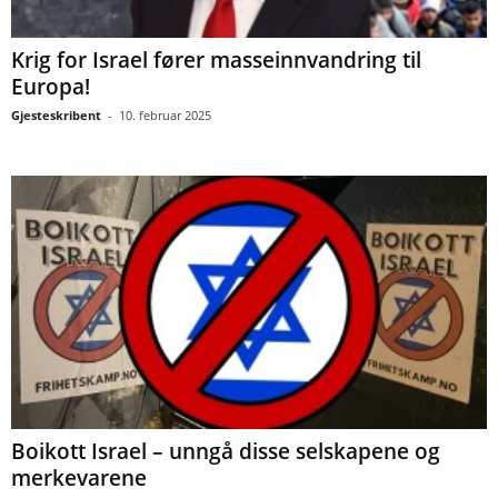
Krig for Israel fører masseinnvandring til
Europa!
Gjesteskribent
-
10. februar 2025
Boikott Israel – unngå disse selskapene og
merkevarene