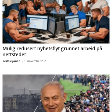
Mulig redusert nyhetsflyt grunnet arbeid på
nettstedet
Redaksjonen
-
1. november 2025