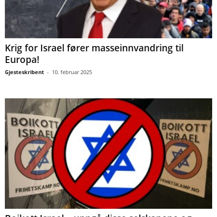
Krig for Israel fører masseinnvandring til
Europa!
Gjesteskribent
-
10. februar 2025