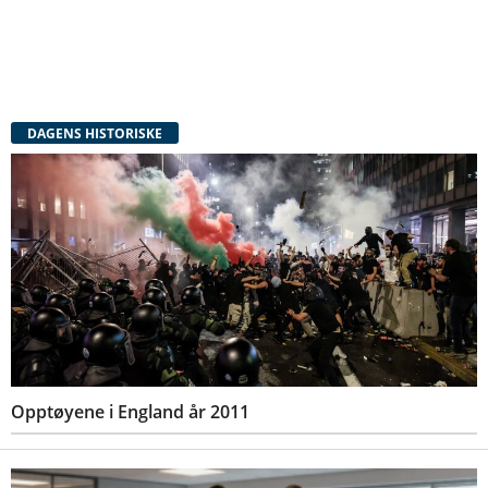
DAGENS HISTORISKE
Opptøyene i England år 2011