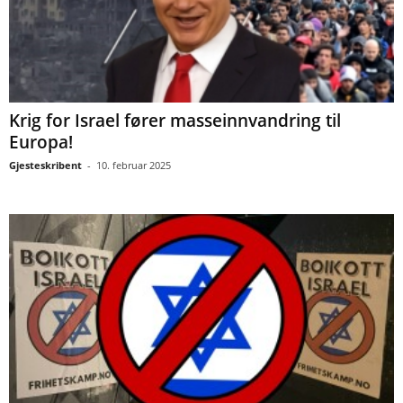
Krig for Israel fører masseinnvandring til
Europa!
Gjesteskribent
-
10. februar 2025