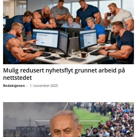
Mulig redusert nyhetsflyt grunnet arbeid på
nettstedet
Redaksjonen
-
1. november 2025