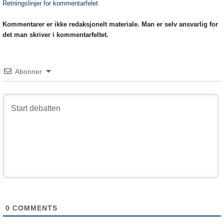
Retningslinjer for kommentarfelet
Kommentarer er ikke redaksjonelt materiale. Man er selv ansvarlig for
det man skriver i kommentarfeltet.
Abonner
0
COMMENTS