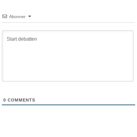
Abonner
0
COMMENTS