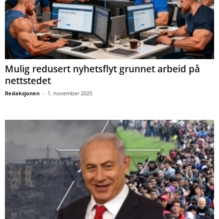
Mulig redusert nyhetsflyt grunnet arbeid på
nettstedet
Redaksjonen
-
1. november 2025