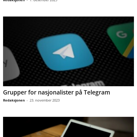
Grupper for nasjonalister på Telegram
Redaksjonen
-
23. november 2023