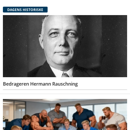
DAGENS HISTORISKE
Bedrageren Hermann Rauschning