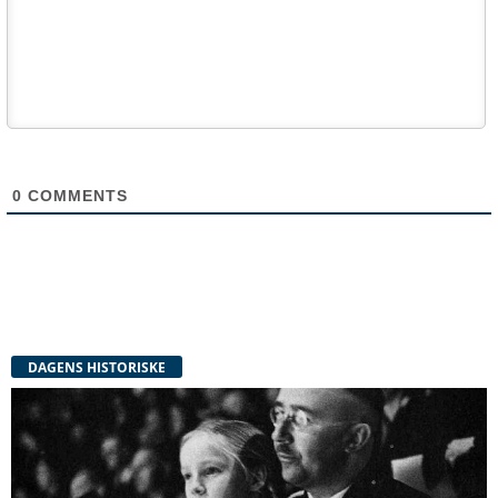
0
COMMENTS
DAGENS HISTORISKE