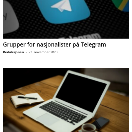
Grupper for nasjonalister på Telegram
Redaksjonen
-
23. november 2023