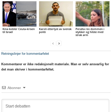
Kina kobler Ceuta-krisen
Karoli etterlyst av svensk
Peralta rev dommen i
til Israel
politi
stykker og hilste med
strak arm
Retningslinjer for kommentarfelet
Kommentarer er ikke redaksjonelt materiale. Man er selv ansvarlig for
det man skriver i kommentarfeltet.
Abonner