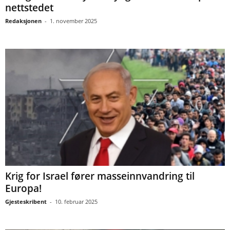
nettstedet
Redaksjonen
-
1. november 2025
Krig for Israel fører masseinnvandring til
Europa!
Gjesteskribent
-
10. februar 2025