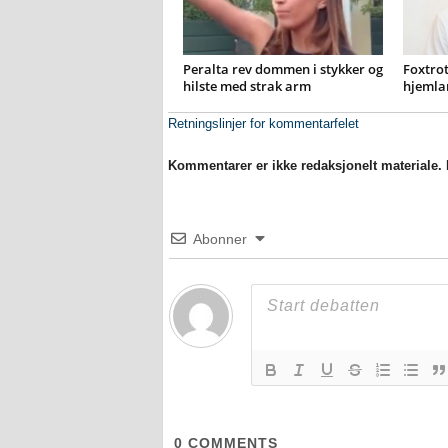
Peralta rev dommen i stykker og
Foxtrot
hilste med strak arm
hjemla
Retningslinjer for kommentarfelet
Kommentarer er ikke redaksjonelt materiale. M
Abonner
0
COMMENTS