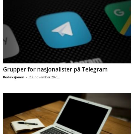
Grupper for nasjonalister på Telegram
Redaksjonen
-
23. november 2023