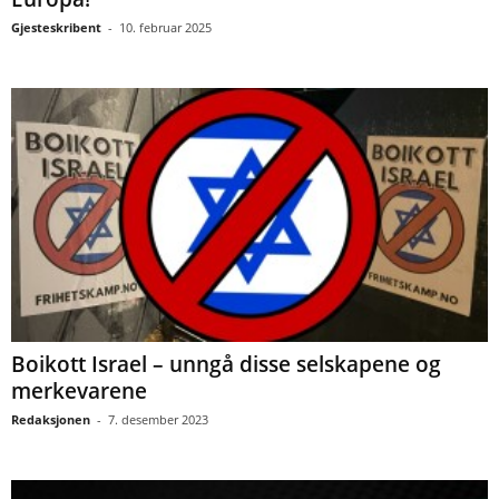
Gjesteskribent
-
10. februar 2025
Boikott Israel – unngå disse selskapene og
merkevarene
Redaksjonen
-
7. desember 2023