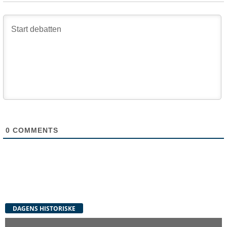
0
COMMENTS
DAGENS HISTORISKE