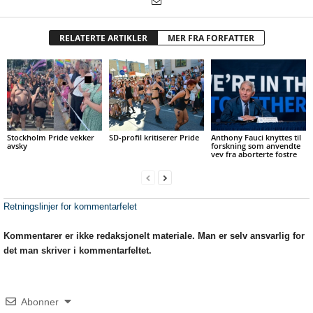
RELATERTE ARTIKLER
MER FRA FORFATTER
Stockholm Pride vekker
SD-profil kritiserer Pride
Anthony Fauci knyttes til
avsky
forskning som anvendte
vev fra aborterte fostre
Retningslinjer for kommentarfelet
Kommentarer er ikke redaksjonelt materiale. Man er selv ansvarlig for
det man skriver i kommentarfeltet.
Abonner