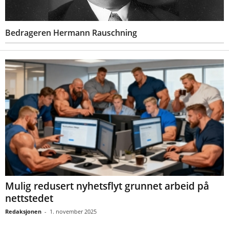
Bedrageren Hermann Rauschning
Mulig redusert nyhetsflyt grunnet arbeid på
nettstedet
Redaksjonen
-
1. november 2025