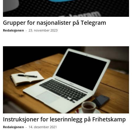
Grupper for nasjonalister på Telegram
Redaksjonen
-
23. november 2023
Instruksjoner for leserinnlegg på Frihetskamp
Redaksjonen
-
14. desember 2021