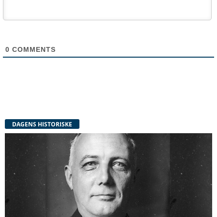
0
COMMENTS
DAGENS HISTORISKE