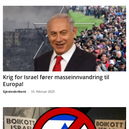
Krig for Israel fører masseinnvandring til
Europa!
Gjesteskribent
-
10. februar 2025