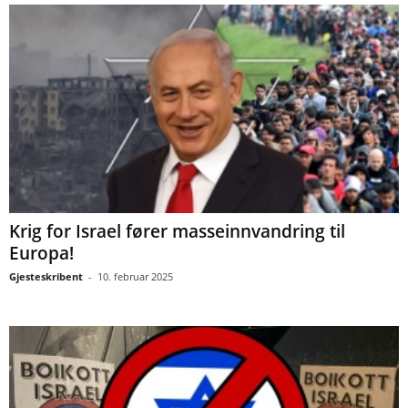
Krig for Israel fører masseinnvandring til
Europa!
Gjesteskribent
-
10. februar 2025