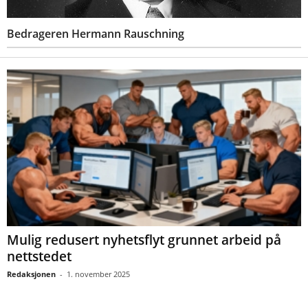
Bedrageren Hermann Rauschning
Mulig redusert nyhetsflyt grunnet arbeid på
nettstedet
Redaksjonen
-
1. november 2025