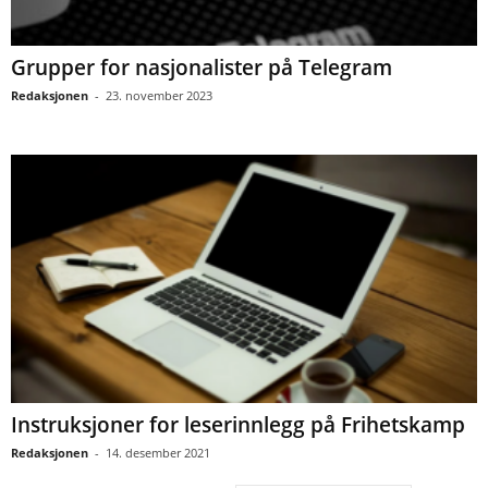
Grupper for nasjonalister på Telegram
Redaksjonen
-
23. november 2023
Instruksjoner for leserinnlegg på Frihetskamp
Redaksjonen
-
14. desember 2021