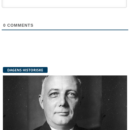
0
COMMENTS
DAGENS HISTORISKE