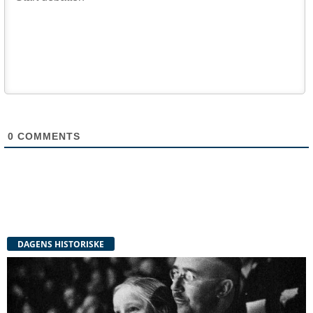
0
COMMENTS
DAGENS HISTORISKE