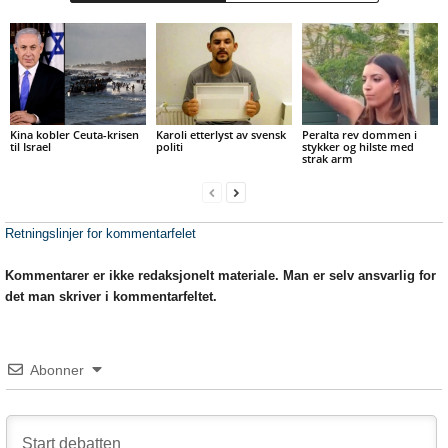
Kina kobler Ceuta-krisen
Karoli etterlyst av svensk
Peralta rev dommen i
til Israel
politi
stykker og hilste med
strak arm
Retningslinjer for kommentarfelet
Kommentarer er ikke redaksjonelt materiale. Man er selv ansvarlig for
det man skriver i kommentarfeltet.
Abonner