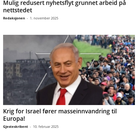
Mulig redusert nyhetsflyt grunnet arbeid på
nettstedet
Redaksjonen
-
1. november 2025
Krig for Israel fører masseinnvandring til
Europa!
Gjesteskribent
-
10. februar 2025