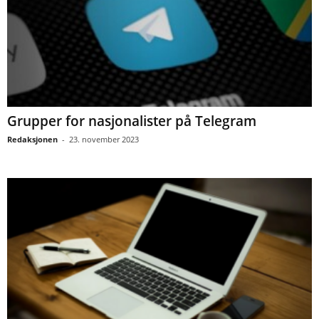
Grupper for nasjonalister på Telegram
Redaksjonen
-
23. november 2023