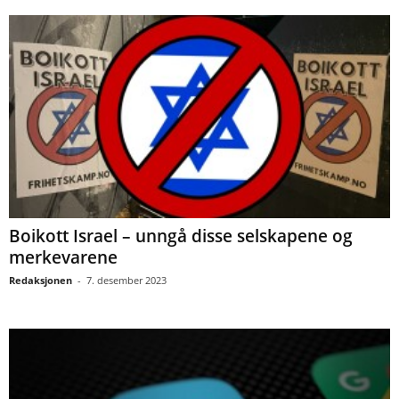
Boikott Israel – unngå disse selskapene og
merkevarene
Redaksjonen
-
7. desember 2023