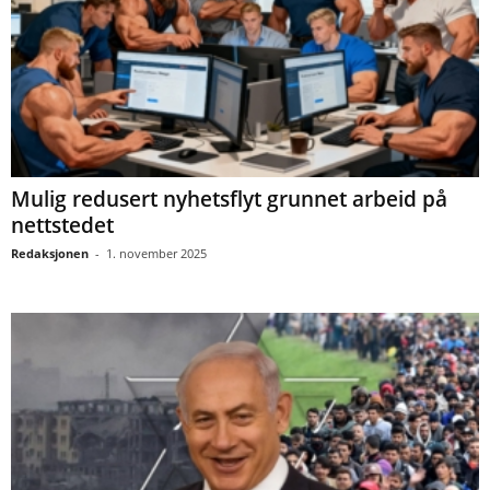
Mulig redusert nyhetsflyt grunnet arbeid på
nettstedet
Redaksjonen
-
1. november 2025