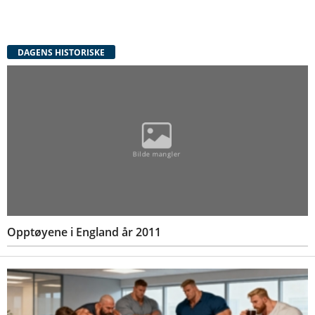
DAGENS HISTORISKE
Opptøyene i England år 2011