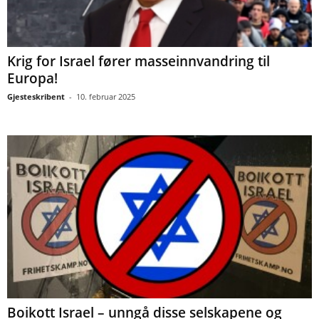
Krig for Israel fører masseinnvandring til
Europa!
Gjesteskribent
-
10. februar 2025
Boikott Israel – unngå disse selskapene og