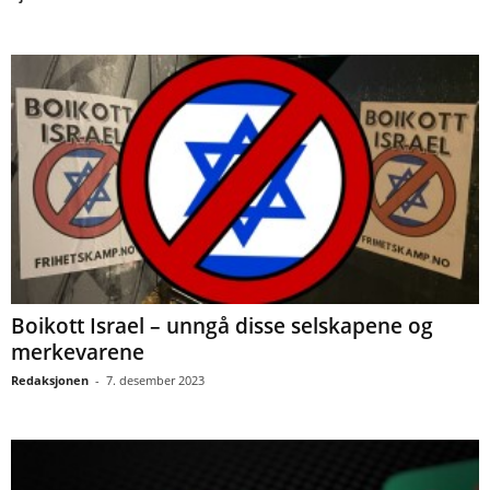
Boikott Israel – unngå disse selskapene og
merkevarene
Redaksjonen
-
7. desember 2023