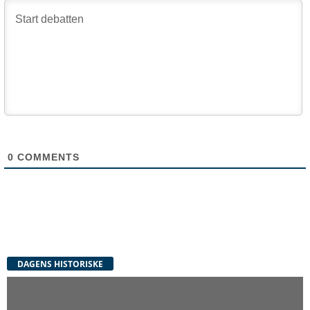
0
COMMENTS
DAGENS HISTORISKE