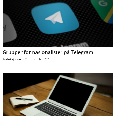
Grupper for nasjonalister på Telegram
Redaksjonen
-
23. november 2023