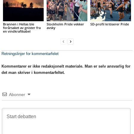
Brannen i Hellas ble
Stockholm Pride vekker
SD-profil kritiserer Pride
forårsaket av gnister fra
avsky
en vindkraftkabel
Retningslinjer for kommentarfelet
Kommentarer er ikke redaksjonelt materiale. Man er selv ansvarlig for
det man skriver i kommentarfeltet.
Abonner