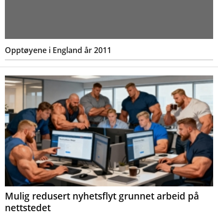
Opptøyene i England år 2011
Mulig redusert nyhetsflyt grunnet arbeid på
nettstedet