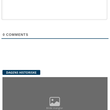
0
COMMENTS
DAGENS HISTORISKE