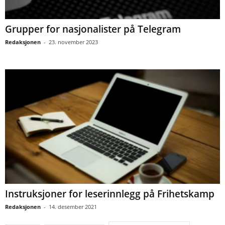
Grupper for nasjonalister på Telegram
Redaksjonen
-
23. november 2023
Instruksjoner for leserinnlegg på Frihetskamp
Redaksjonen
-
14. desember 2021