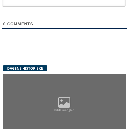
0
COMMENTS
DAGENS HISTORISKE