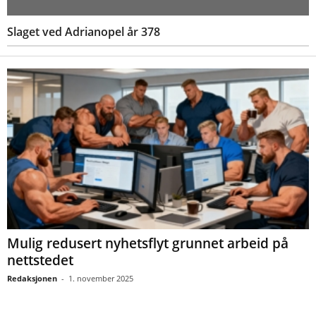
Slaget ved Adrianopel år 378
Mulig redusert nyhetsflyt grunnet arbeid på
nettstedet
Redaksjonen
-
1. november 2025